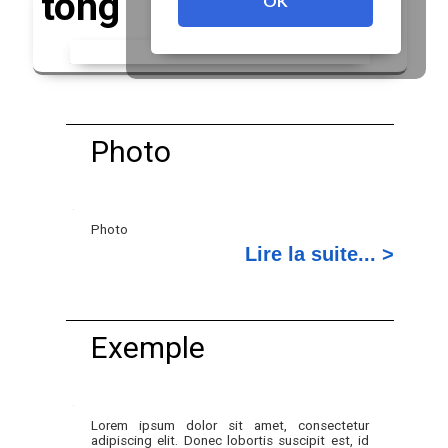
tong
OK
Photo
Photo
Lire la suite... >
Exemple
Lorem ipsum dolor sit amet, consectetur
adipiscing elit. Donec lobortis suscipit est, id